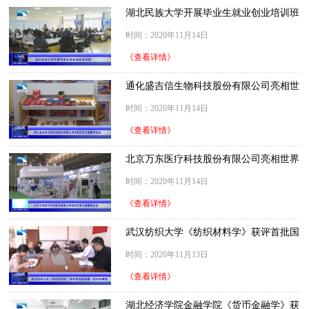
湖北民族大学开展毕业生就业创业培训班
时间：2020年11月14日
《查看详情》
通化盛吉信生物科技股份有限公司亮相世
界大健康博览会
时间：2020年11月14日
《查看详情》
北京万东医疗科技股份有限公司亮相世界
大健康博览会
时间：2020年11月14日
《查看详情》
武汉纺织大学《纺织材料学》获评首批国
家级一流本科课程
时间：2020年11月13日
《查看详情》
湖北经济学院金融学院《货币金融学》获