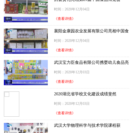
时间：2020年12月04日
《查看详情》
襄阳金康园农业发展有限公司亮相中国食
品博览会
时间：2020年12月04日
《查看详情》
武汉宝力臣食品有限公司携婴幼儿食品亮
相第29届中国食博会
时间：2020年12月03日
《查看详情》
2020湖北省学校文化建设成绩斐然
时间：2020年12月03日
《查看详情》
武汉大学物理科学与技术学院课程获
得“首批国家级一流本科课程”