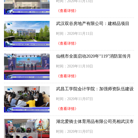
时间：2020年11月13日
《查看详情》
武汉双谷房地产有限公司：建精品项目
获评武汉九月十优工地
时间：2020年11月11日
《查看详情》
仙桃市全面启动2020年“119”消防宣传月
活动
时间：2020年11月10日
《查看详情》
武昌工学院会计学院：加强师资队伍建设
助力教育高质量发展
时间：2020年11月07日
《查看详情》
湖北爱骑士体育用品有限公司亮相武汉市
青博会
时间：2020年11月07日