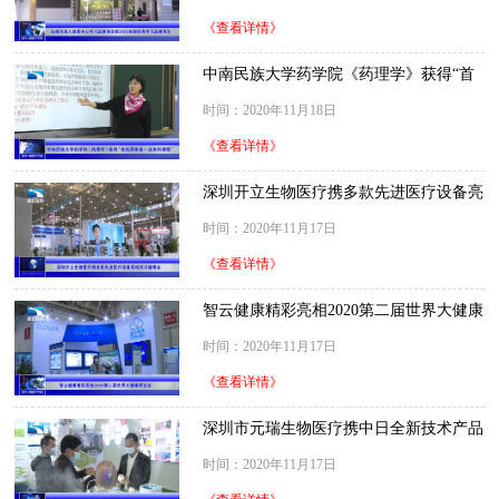
《查看详情》
中南民族大学药学院《药理学》获得“首
批国家级一流本科课程”
时间：2020年11月18日
《查看详情》
深圳开立生物医疗携多款先进医疗设备亮
相武汉健博会
时间：2020年11月17日
《查看详情》
智云健康精彩亮相2020第二届世界大健康
博览会
时间：2020年11月17日
《查看详情》
深圳市元瑞生物医疗携中日全新技术产品
亮相武汉健博会
时间：2020年11月17日