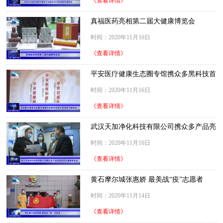
《查看详情》
真福医药亮相第二届大健康博览会
时间：2020年11月16日
《查看详情》
平安医疗健康生态圈专馆携众多黑科技首
次亮相武汉健博会
时间：2020年11月16日
《查看详情》
武汉天加净化科技有限公司携众多产品亮
相世界大健康博览会
时间：2020年11月16日
《查看详情》
黄石摩尔城张惠娇 最美战“疫”志愿者
时间：2020年11月14日
《查看详情》