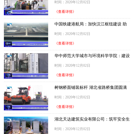
时间：2020年12月02日
《查看详情》
中国铁建港航局：加快汉江枢纽建设 助
力提升航运能力
时间：2020年12月02日
《查看详情》
华中师范大学城市与环境科学学院：建设
一流课程 提升人才质量
时间：2020年12月02日
《查看详情》
树钢桥面铺装标杆 湖北省路桥集团圆满
完成武穴长江公路大桥施工任务
时间：2020年12月02日
《查看详情》
湖北天达建筑实业有限公司：筑牢安全生
产防线 打造优质精品工程
时间：2020年12月02日