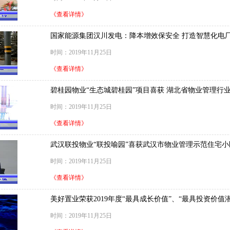
《查看详情》
国家能源集团汉川发电：降本增效保安全 打造智慧化电
时间：2019年11月25日
《查看详情》
碧桂园物业“生态城碧桂园”项目喜获 湖北省物业管理行业
时间：2019年11月25日
《查看详情》
武汉联投物业“联投喻园”喜获武汉市物业管理示范住宅小
时间：2019年11月25日
《查看详情》
美好置业荣获2019年度“最具成长价值”、“最具投资价值
时间：2019年11月25日