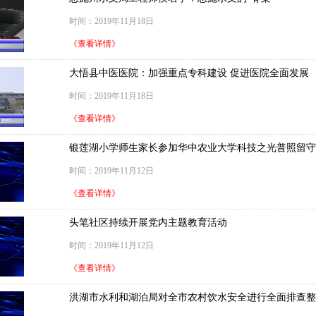
时间：2019年11月18日
《查看详情》
大悟县中医医院：加强重点专科建设 促进医院全面发展
时间：2019年11月18日
《查看详情》
银莲湖小学师生家长参加华中农业大学科技之光普照留守
时间：2019年11月12日
《查看详情》
头笔社区持续开展党内主题教育活动
时间：2019年11月12日
《查看详情》
洪湖市水利和湖泊局对全市农村饮水安全进行全面排查整