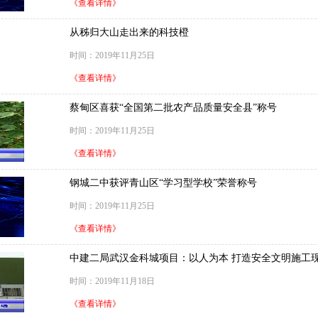
《查看详情》
从秭归大山走出来的科技橙
时间：2019年11月25日
《查看详情》
蔡甸区喜获“全国第二批农产品质量安全县”称号
时间：2019年11月25日
《查看详情》
钢城二中获评青山区“学习型学校”荣誉称号
时间：2019年11月25日
《查看详情》
中建二局武汉金科城项目：以人为本 打造安全文明施工
时间：2019年11月18日
《查看详情》