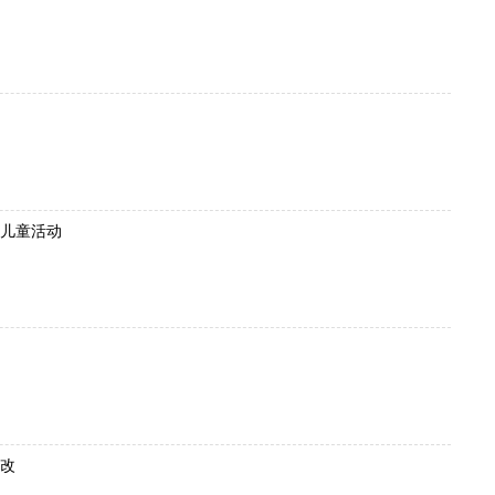
儿童活动
改