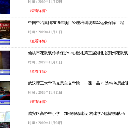
时间：2019年11月12日
《查看详情》
中国中冶集团2019年项目经理培训观摩军运会保障工程
时间：2019年11月11日
《查看详情》
仙桃市花鼓戏传承保护中心献礼第三届湖北省荆州花鼓戏
时间：2019年11月11日
《查看详情》
武汉理工大学马克思主义学院：一课一品 打造特色思政
时间：2019年11月11日
《查看详情》
咸安区高桥中小学：加强师德建设 构建学习型教师队伍
时间：2019年11月04日