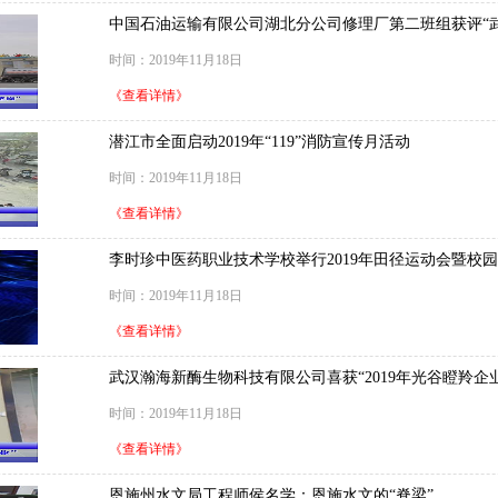
中国石油运输有限公司湖北分公司修理厂第二班组获评“
时间：2019年11月18日
《查看详情》
潜江市全面启动2019年“119”消防宣传月活动
时间：2019年11月18日
《查看详情》
李时珍中医药职业技术学校举行2019年田径运动会暨校
时间：2019年11月18日
《查看详情》
武汉瀚海新酶生物科技有限公司喜获“2019年光谷瞪羚企业
时间：2019年11月18日
《查看详情》
恩施州水文局工程师侯名学：恩施水文的“脊梁”