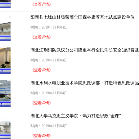
《查看详情》
阳新县七峰山林场荣膺全国森林康养基地试点建设单位
时间：2019年11月04日
《查看详情》
湖北江荆消防武汉分公司隆重举行全民消防安全知识普及
时间：2019年11月04日
《查看详情》
湖北水利水电职业技术学院思政课部：打造特色思政课品
时间：2019年11月04日
《查看详情》
湖北大学马克思主义学院：竭力打造思政“金课”
时间：2019年11月04日
《查看详情》