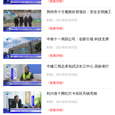
《查看详情》
荆州市十方庵限价房项目：安全文明施工
打造精品工程
时间：2021年02月07日
《查看详情》
中铁十一局四公司：创新引领 科技支撑
打造精品工程
时间：2021年02月07日
《查看详情》
中建三局总承包武汉长江中心 高标准打
造高品质项目
时间：2021年02月04日
《查看详情》
利川首个网红打卡街区升级亮相
时间：2021年02月04日
《查看详情》