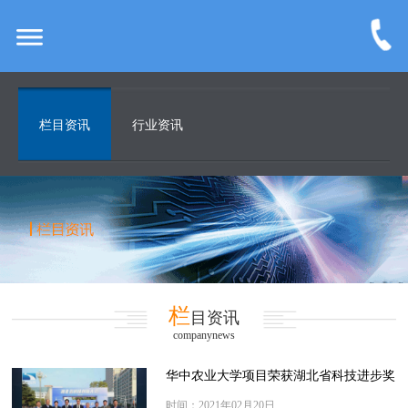
栏目资讯
行业资讯
栏
目资讯
companynews
华中农业大学项目荣获湖北省科技进步奖
一等奖
时间：2021年02月20日