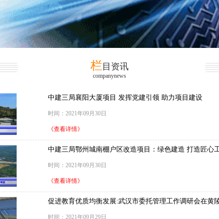
栏
目资讯
companynews
中建三局襄阳大厦项目 发挥党建引领 助力项目建设
时间：2021年09月30日
《查看详情》
中建三局鄂州城南棚户区改造项目：绿色建造 打造匠心
时间：2021年09月30日
《查看详情》
促进教育优质均衡发展:武汉市委托管理工作调研会在黄
时间：2021年09月29日