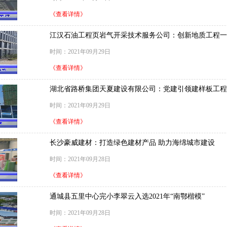
《查看详情》
江汉石油工程页岩气开采技术服务公司：创新地质工程一
时间：2021年09月29日
《查看详情》
湖北省路桥集团天夏建设有限公司：党建引领建样板工程
时间：2021年09月29日
《查看详情》
长沙豪威建材：打造绿色建材产品 助力海绵城市建设
时间：2021年09月28日
《查看详情》
通城县五里中心完小李翠云入选2021年“南鄂楷模”
时间：2021年09月28日