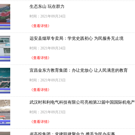
生态东山 玩在群力
时间：2021年09月24日
《查看详情》
远安县烟草专卖局：学党史践初心 为民服务无止境
时间：2021年09月24日
《查看详情》
宜昌金东方教育集团：办让党放心 让人民满意的教育
时间：2021年09月23日
《查看详情》
武汉时和利电气科技有限公司亮相第22届中国国际机电
时间：2021年09月23日
《查看详情》
省高投集团：党建联建聚合力 携手为民办实事