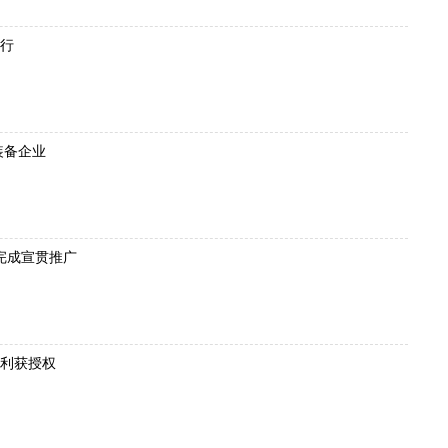
行
装备企业
完成宣贯推广
利获授权