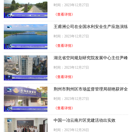
作法”先进典型
时间：2023年12月27日
《查看详情》
王甫洲公司在全国水利安全生产应急演练
成果评选展示活动中获奖
时间：2023年12月27日
《查看详情》
湖北省空间规划研究院发展中心主任尹峰
获评2023年荆楚工匠
时间：2023年12月27日
《查看详情》
荆州市荆州区市场监督管理局胡艳获评全
省知识产权保护工作成绩突出个人
时间：2023年12月27日
《查看详情》
中国一冶云南片区党建活动出实效
时间：2023年12月26日