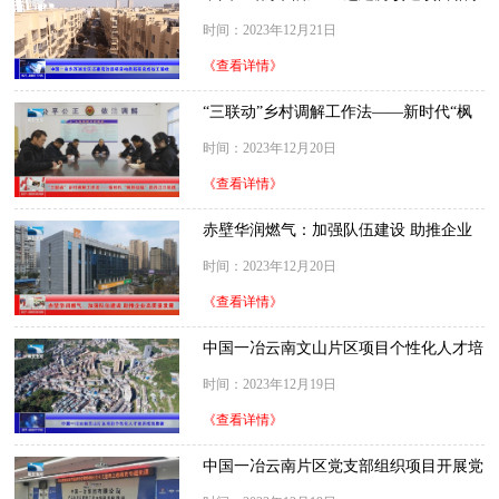
新苑完成竣工验收
时间：2023年12月21日
《查看详情》
“三联动”乡村调解工作法——新时代“枫
桥经验”的丹江口实践
时间：2023年12月20日
《查看详情》
赤壁华润燃气：加强队伍建设 助推企业
高质量发展
时间：2023年12月20日
《查看详情》
中国一冶云南文山片区项目个性化人才培
养成效显著
时间：2023年12月19日
《查看详情》
中国一冶云南片区党支部组织项目开展党
员学习活动