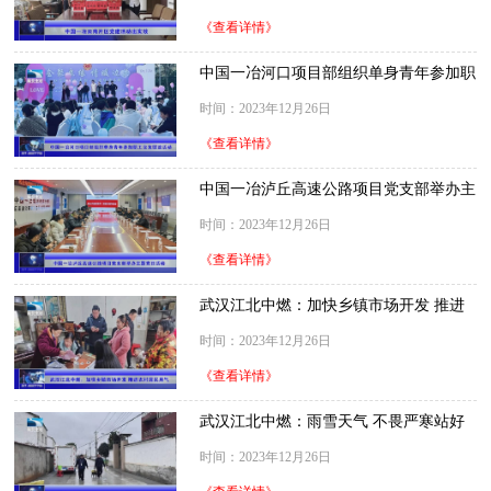
《查看详情》
中国一冶河口项目部组织单身青年参加职
工交友联谊活动
时间：2023年12月26日
《查看详情》
中国一冶泸丘高速公路项目党支部举办主
题党日活动
时间：2023年12月26日
《查看详情》
武汉江北中燃：加快乡镇市场开发 推进
农村居民用气
时间：2023年12月26日
《查看详情》
武汉江北中燃：雨雪天气 不畏严寒站好
岗
时间：2023年12月26日