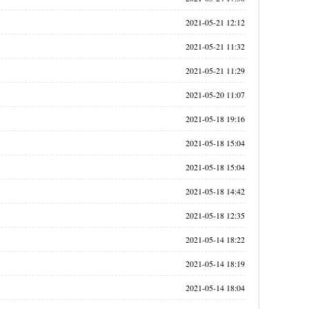
2021-05-21 12:12
2021-05-21 11:32
2021-05-21 11:29
2021-05-20 11:07
2021-05-18 19:16
2021-05-18 15:04
2021-05-18 15:04
2021-05-18 14:42
2021-05-18 12:35
2021-05-14 18:22
2021-05-14 18:19
2021-05-14 18:04