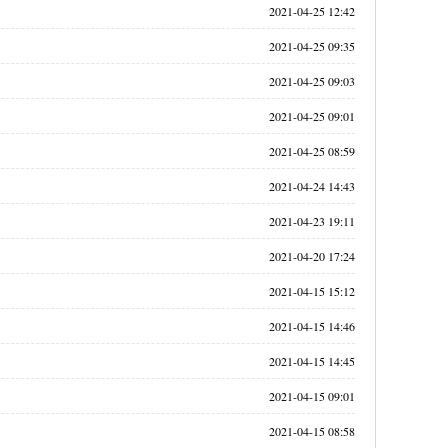
2021-04-25 12:42
2021-04-25 09:35
2021-04-25 09:03
2021-04-25 09:01
2021-04-25 08:59
2021-04-24 14:43
2021-04-23 19:11
2021-04-20 17:24
2021-04-15 15:12
2021-04-15 14:46
2021-04-15 14:45
2021-04-15 09:01
2021-04-15 08:58