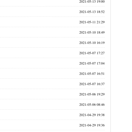
2021-05-13 19:00
2021-05-13 18:52
2021-05-11 21:29
2021-05-10 18:49
2021-05-10 16:19
2021-05-07 17:27
2021-05-07 17:04
2021-05-07 16:51
2021-05-07 16:37
2021-05-06 19:29
2021-05-06 08:46
2021-04-29 19:38
2021-04-29 19:36