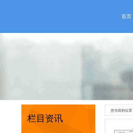
首页
您当前的位置
栏目资讯