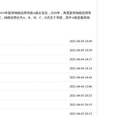
19年获评纳税信用等级A级企业后，2020年，再度获评纳税信用等
，纳税信用分为A、B、M、C、D共五个等级，其中A级是最高纳
2021-06-05 10:49
2021-06-05 10:39
2021-06-04 18:17
2021-06-04 18:14
2021-06-04 16:44
2021-06-04 12:06
2021-06-03 20:23
2021-06-03 20:15
2021-06-03 20:13