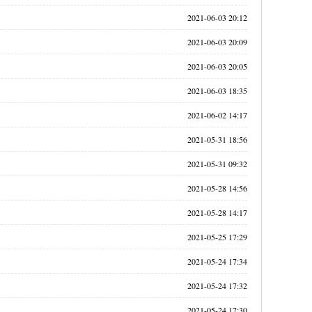
2021-06-03 20:12
2021-06-03 20:09
2021-06-03 20:05
2021-06-03 18:35
2021-06-02 14:17
2021-05-31 18:56
2021-05-31 09:32
2021-05-28 14:56
2021-05-28 14:17
2021-05-25 17:29
2021-05-24 17:34
2021-05-24 17:32
2021-05-24 17:30