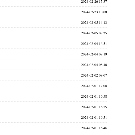
2024-02-26 15:37
2024-02-23 10:08
2024-02-05 14:13
2024-02-05 09:25
2024-02-04 16:51
2024-02-04 09:19
2024-02-04 08:40
2024-02-02 09:07
2024-02-01 17:00
2024-02-01 16:58
2024-02-01 16:55
2024-02-01 16:51
2024-02-01 16:46