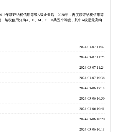
19年获评纳税信用等级A级企业后，2020年，再度获评纳税信用等
，纳税信用分为A、B、M、C、D共五个等级，其中A级是最高纳
2024-03-07 11:47
2024-03-07 11:25
2024-03-07 11:24
2024-03-07 10:36
2024-03-06 17:18
2024-03-06 16:36
2024-03-06 10:41
2024-03-06 10:20
2024-03-06 10:18