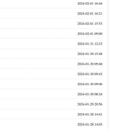
2024-02-01 16:44
2024-02-01 16:21
2024-02-01 15:53
2024-02-01 09:00
2024-01-31 12:23
2024-01-30 15:48
2024-01-30 09:46
2024-01-30 09:43
2024-01-30 09:06
2024-01-30 08:16
2024-01-29 20:56
2024-01-28 14:41
2024-01-28 14:03