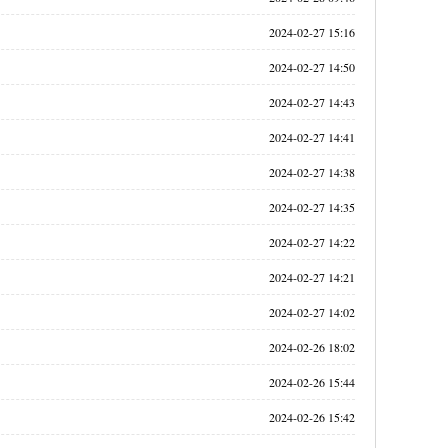
2024-02-27 15:16
2024-02-27 14:50
2024-02-27 14:43
2024-02-27 14:41
2024-02-27 14:38
2024-02-27 14:35
2024-02-27 14:22
2024-02-27 14:21
2024-02-27 14:02
2024-02-26 18:02
2024-02-26 15:44
2024-02-26 15:42