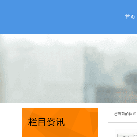
首页
您当前的位置
栏目资讯