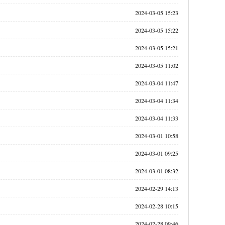
2024-03-05 15:23
2024-03-05 15:22
2024-03-05 15:21
2024-03-05 11:02
2024-03-04 11:47
2024-03-04 11:34
2024-03-04 11:33
2024-03-01 10:58
2024-03-01 09:25
2024-03-01 08:32
2024-02-29 14:13
2024-02-28 10:15
2024-02-28 09:46