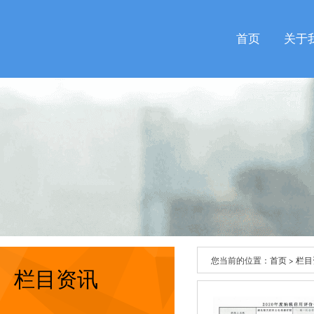
首页
关于
您当前的位置：
首页
>
栏目
栏目资讯