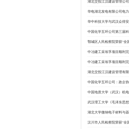
湖北交投江汉建设管理公司
华电湖北发电有限公司电力
华中科技大学与武汉众得安
中国化学五环公司第三届科
鄂城区人民检察院荣获“全
中冶建工采埃孚项目顺利完
中冶建工采埃孚项目顺利完
湖北交投江汉建设管理有限
中国化学五环公司：政企协
中国地质大学（武汉）机电
武汉理工大学《毛泽东思想
湖北大学微纳电子材料与器
汉川市人民检察院荣获“全