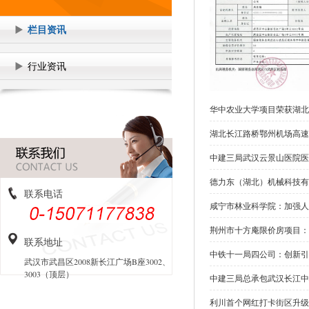
栏目资讯
行业资讯
华中农业大学项目荣获湖北
湖北长江路桥鄂州机场高速
中建三局武汉云景山医院医
德力东（湖北）机械科技有
联系电话
咸宁市林业科学院：加强人
荆州市十方庵限价房项目：
联系地址
中铁十一局四公司：创新引
武汉市武昌区2008新长江广场B座3002、
3003（顶层）
中建三局总承包武汉长江中
利川首个网红打卡街区升级