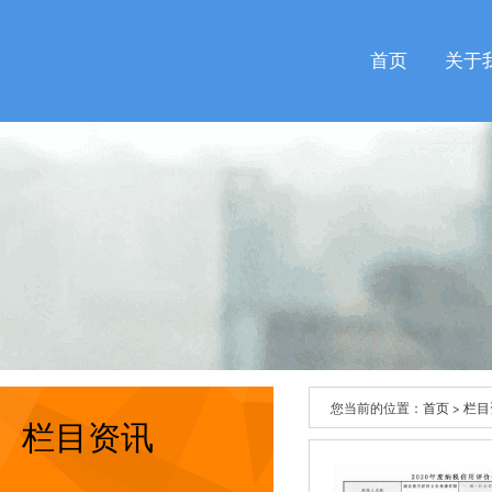
首页
关于
您当前的位置：
首页
>
栏目
栏目资讯