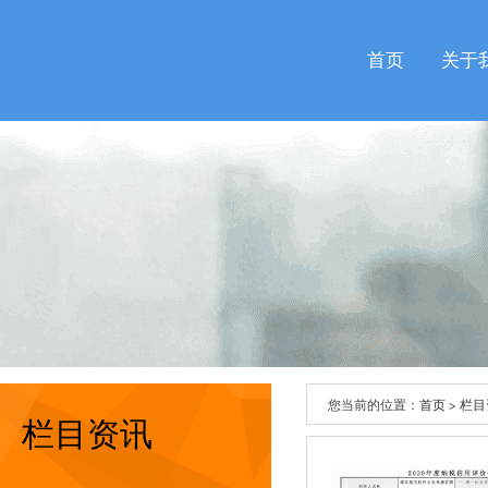
首页
关于
您当前的位置：
首页
>
栏目
栏目资讯