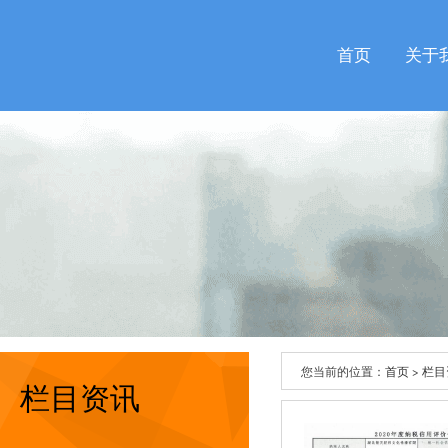
首页
关于
您当前的位置：
首页
>
栏目
栏目资讯