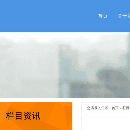
首页
关于
您当前的位置：
首页
>
栏目
栏目资讯