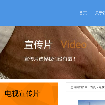
首页
关于
您当前的位置：
首页
>
电视
电视宣传片