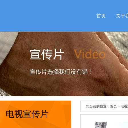
首页
关于
您当前的位置：
首页
>
电视
电视宣传片