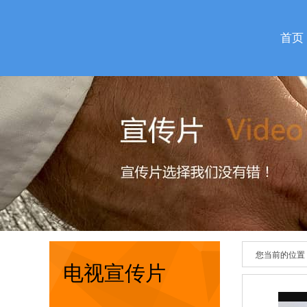
首页
您当前的位置
电视宣传片