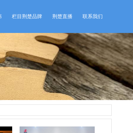
纬
栏目荆楚品牌
荆楚直播
联系我们