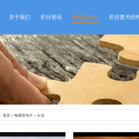
关于我们
栏目资讯
电视宣传片
栏目楚天经
：
首页
>
电视宣传片
> 企业