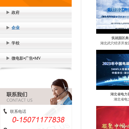
政府
企业
筑就园区典
学校
湖北武穴经济开发区
微电影•广告•MV
湖北省电力
湖北省电
联系电话