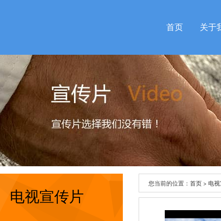
首页
关于
您当前的位置：
首页
>
电视
电视宣传片