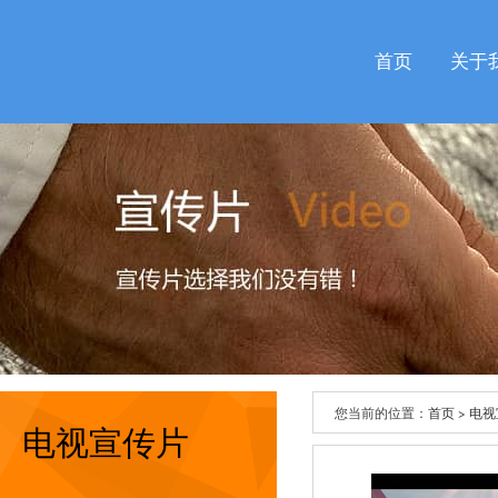
首页
关于
您当前的位置：
首页
>
电视
电视宣传片