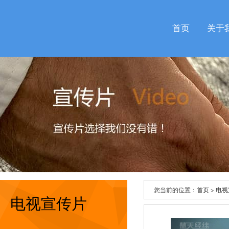
首页
关于
您当前的位置：
首页
>
电视
电视宣传片