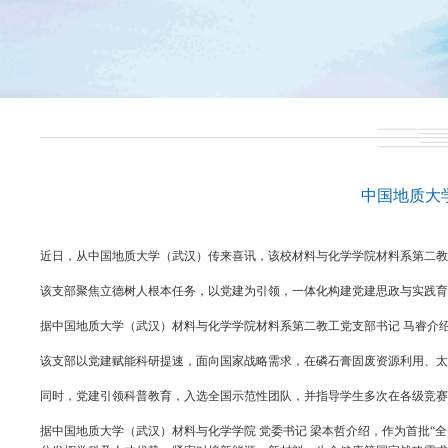
中国地质大
近日，从中国地质大学（武汉）传来喜讯，该校材料与化学学院材料系第二教工
该支部聚焦立德树人根本任务，以党建为引领，一体化构建党建思政与实践
据中国地质大学（武汉）材料与化学学院材料系第二教工党支部书记 马睿介
该支部以党建赋能科研提速，面向国家战略需求，在磷石膏固废资源利用、太
同时，党建引领科普教育，入选全国示范性团队，并指导学生多次在各级竞
据中国地质大学（武汉）材料与化学学院 党委书记 梁本哲介绍，作为首批