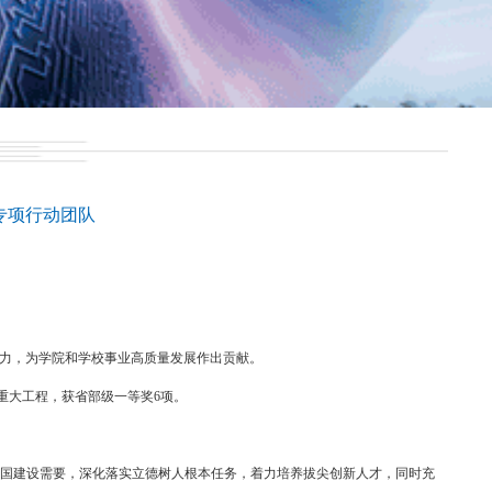
专项行动团队
能力，为学院和学校事业高质量发展作出贡献。
重大工程，获省部级一等奖6项。
强国建设需要，深化落实立德树人根本任务，着力培养拔尖创新人才，同时充