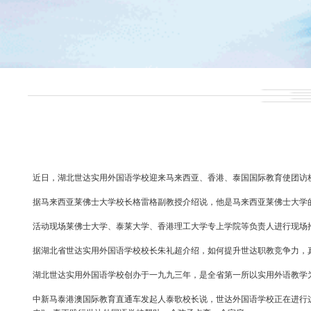
近日，湖北世达实用外国语学校迎来马来西亚、香港、泰国国际教育使团访
据马来西亚莱佛士大学校长格雷格副教授介绍说，他是马来西亚莱佛士大学
活动现场莱佛士大学、泰莱大学、香港理工大学专上学院等负责人进行现场
据湖北省世达实用外国语学校校长朱礼超介绍，如何提升世达职教竞争力，
湖北世达实用外国语学校创办于一九九三年，是全省第一所以实用外语教学
中新马泰港澳国际教育直通车发起人泰歌校长说，世达外国语学校正在进行