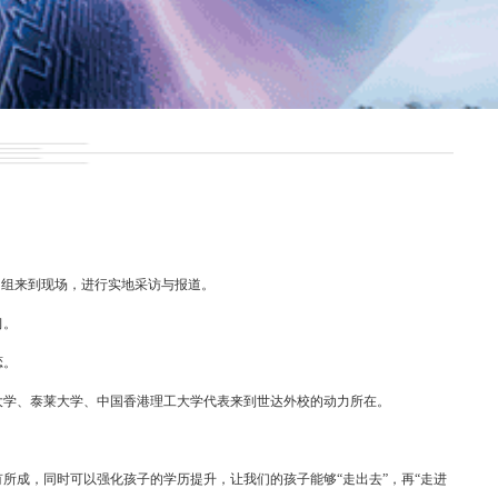
目组来到现场，进行实地采访与报道。
习。
恋。
大学、泰莱大学、中国香港理工大学代表来到世达外校的动力所在。
所成，同时可以强化孩子的学历提升，让我们的孩子能够“走出去”，再“走进