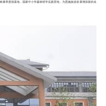
林康养度假基地，国家中小学森林研学实践营地，为恩施旅游发展增添新的名