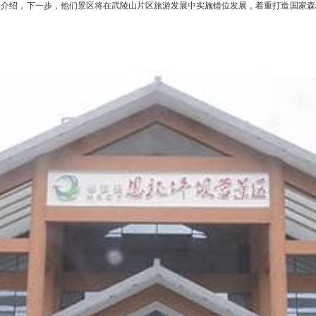
洲介绍，下一步，他们景区将在武陵山片区旅游发展中实施错位发展，着重打造国家森