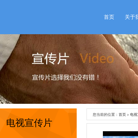
首页
关于
您当前的位置：
首页
>
电视
电视宣传片