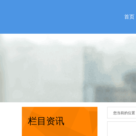
首页
您当前的位置
栏目资讯