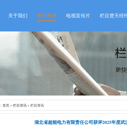
关于我们
栏目资讯
电视宣传片
栏目楚天经
：
首页
>
栏目资讯
> 栏目资讯
湖北省超能电力有限责任公司获评2025年度