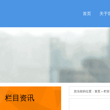
首页
关于
您当前的位置：
首页
>
栏目
栏目资讯