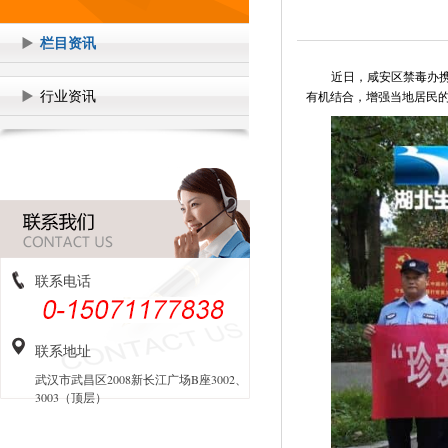
栏目资讯
近日，咸安区禁毒办
行业资讯
有机结合，增强当地居民
联系电话
联系地址
武汉市武昌区2008新长江广场B座3002、
3003（顶层）