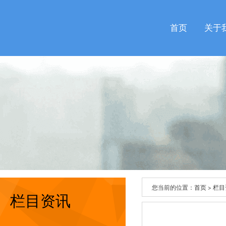
首页
关于
您当前的位置：
首页
>
栏目
栏目资讯