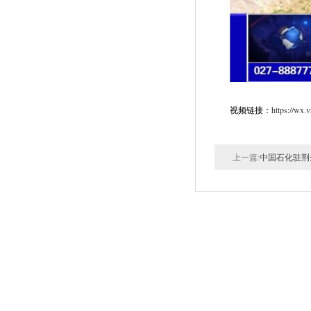
视频链接：
https://wx
上一篇:
中国石化驻荆