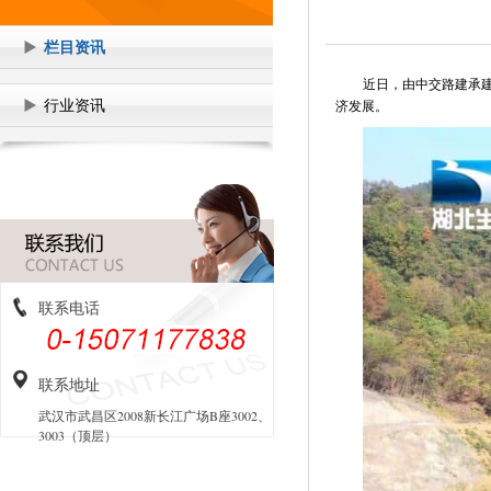
栏目资讯
近日，由中交路建承建
行业资讯
济发展。
联系电话
联系地址
武汉市武昌区2008新长江广场B座3002、
3003（顶层）