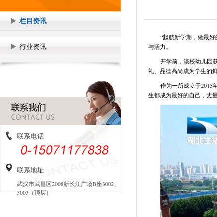
栏目资讯
“起航新学期，做最好
行业资讯
与活力。
开学前，该校幼儿园
礼、品德高尚成为学生的
作为一所成立于201
生都成为最好的自己，丈
联系电话
联系地址
武汉市武昌区2008新长江广场B座3002、
3003（顶层）