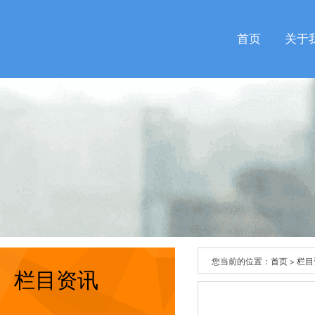
首页
关于
您当前的位置：
首页
>
栏目
栏目资讯