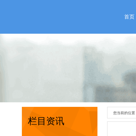
首页
您当前的位置
栏目资讯