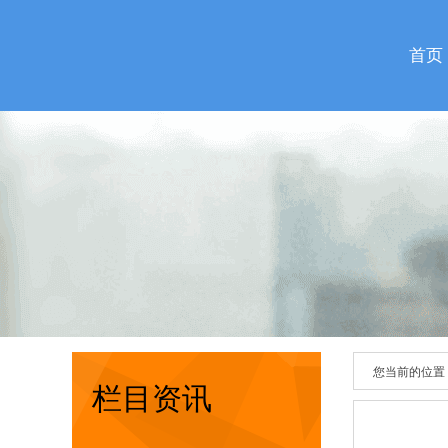
首页
您当前的位置
栏目资讯