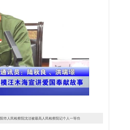
阳市人民检察院沈洁被最高人民检察院记个人一等功