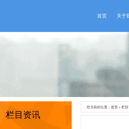
首页
关于
您当前的位置：
首页
>
栏目
栏目资讯