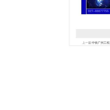
上一篇:
中铁广州工程