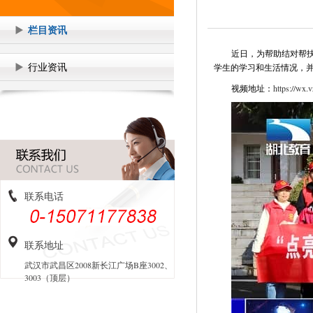
栏目资讯
近日，为帮助结对帮
行业资讯
学生的学习和生活情况，
视频地址：
https://wx
联系电话
联系地址
武汉市武昌区2008新长江广场B座3002、
3003（顶层）