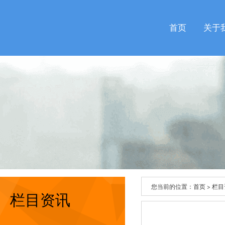
首页
关于
您当前的位置：
首页
>
栏目
栏目资讯