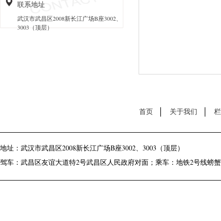
联系地址
武汉市武昌区2008新长江广场B座3002、
3003（顶层）
首页
关于我们
栏
地址：武汉市武昌区2008新长江广场B座3002、3003（顶层）
驾车：武昌区友谊大道特2号武昌区人民政府对面；乘车：地铁2号线螃