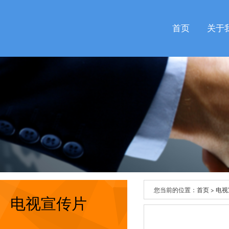
首页
关于
您当前的位置：
首页
>
电视
电视宣传片