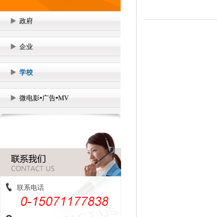
政府
企业
学校
微电影•广告•MV
联系电话