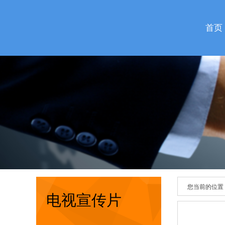
首页
您当前的位置
电视宣传片