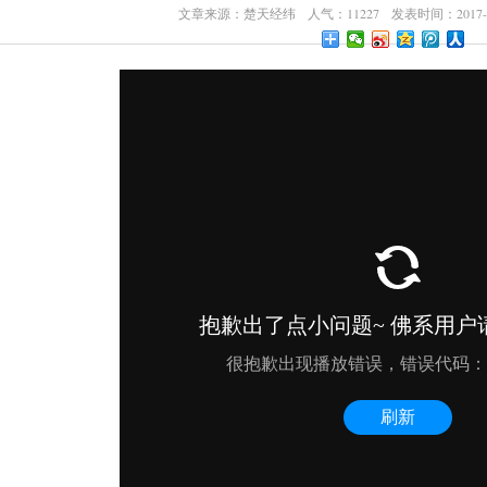
文章来源：楚天经纬 人气：11227 发表时间：2017-03