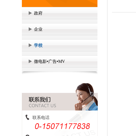
政府
企业
学校
微电影•广告•MV
联系电话