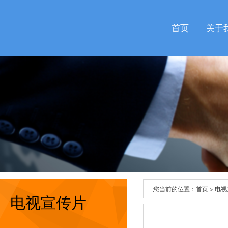
首页
关于
您当前的位置：
首页
>
电视
电视宣传片