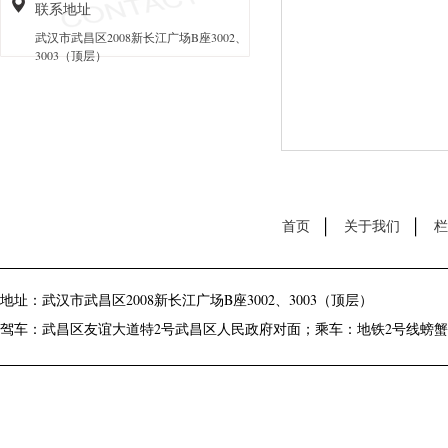
联系地址
武汉市武昌区2008新长江广场B座3002、
3003（顶层）
首页
关于我们
栏
地址：武汉市武昌区2008新长江广场B座3002、3003（顶层）
驾车：武昌区友谊大道特2号武昌区人民政府对面；乘车：地铁2号线螃