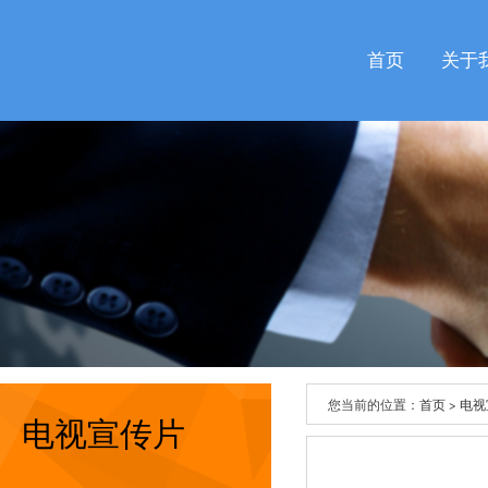
首页
关于
您当前的位置：
首页
>
电视
电视宣传片