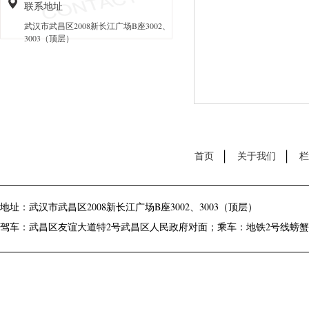
联系地址
武汉市武昌区2008新长江广场B座3002、
3003（顶层）
首页
关于我们
栏
地址：武汉市武昌区2008新长江广场B座3002、3003（顶层）
驾车：武昌区友谊大道特2号武昌区人民政府对面；乘车：地铁2号线螃